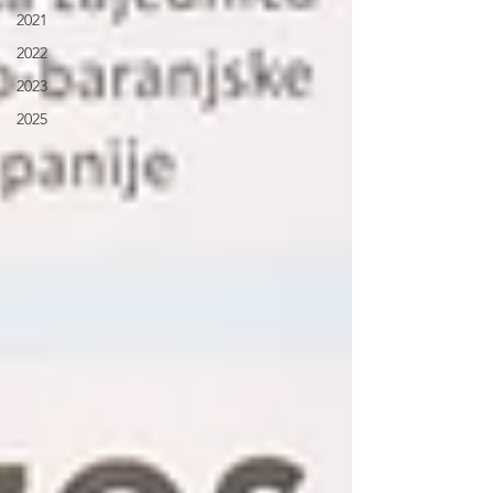
2021
2022
2023
2025