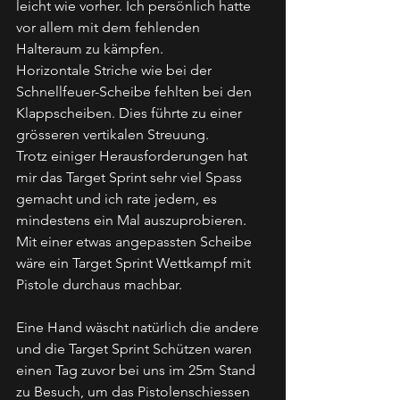
leicht wie vorher. Ich persönlich hatte 
vor allem mit dem fehlenden 
Halteraum zu kämpfen.
Horizontale Striche wie bei der 
Schnellfeuer-Scheibe fehlten bei den 
Klappscheiben. Dies führte zu einer 
grösseren vertikalen Streuung.
Trotz einiger Herausforderungen hat 
mir das Target Sprint sehr viel Spass 
gemacht und ich rate jedem, es 
mindestens ein Mal auszuprobieren. 
Mit einer etwas angepassten Scheibe 
wäre ein Target Sprint Wettkampf mit 
Pistole durchaus machbar.
Eine Hand wäscht natürlich die andere 
und die Target Sprint Schützen waren 
einen Tag zuvor bei uns im 25m Stand 
zu Besuch, um das Pistolenschiessen 