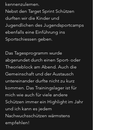
kennenzulernen. 
Nebst den Target Sprint Schützen 
durften wir die Kinder und 
Jugendlichen des Jugendsportcamps 
ebenfalls eine Einführung ins 
Sportschiessen geben. 
Das Tagesprogramm wurde 
abgerundet durch einen Sport- oder 
Theorieblock am Abend. Auch die 
Gemeinschaft und der Austausch 
untereinander durfte nicht zu kurz 
kommen. Das Trainingslager ist für 
mich wie auch für viele andere 
Schützen immer ein Highlight im Jahr 
und ich kann es jedem 
Nachwuchsschützen wärmstens 
empfehlen!