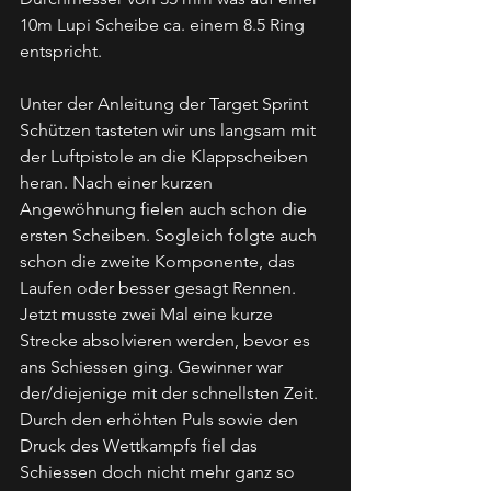
10m Lupi Scheibe ca. einem 8.5 Ring 
entspricht.
Unter der Anleitung der Target Sprint 
Schützen tasteten wir uns langsam mit 
der Luftpistole an die Klappscheiben 
heran. Nach einer kurzen 
Angewöhnung fielen auch schon die 
ersten Scheiben. Sogleich folgte auch 
schon die zweite Komponente, das 
Laufen oder besser gesagt Rennen. 
Jetzt musste zwei Mal eine kurze 
Strecke absolvieren werden, bevor es 
ans Schiessen ging. Gewinner war 
der/diejenige mit der schnellsten Zeit. 
Durch den erhöhten Puls sowie den 
Druck des Wettkampfs fiel das 
Schiessen doch nicht mehr ganz so 