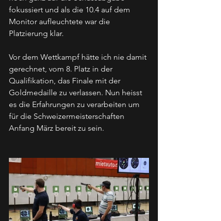
fokussiert und als die 10.4 auf dem 
Monitor aufleuchtete war die 
Platzierung klar. 
Vor dem Wettkampf hätte ich nie damit 
gerechnet, vom 8. Platz in der 
Qualifikation, das Finale mit der 
Goldmedaille zu verlassen. Nun heisst 
es die Erfahrungen zu verarbeiten um 
für die Schweizermeisterschaften 
Anfang März bereit zu sein. 