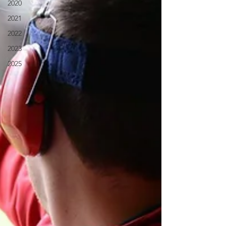
2020
2021
2022
2023
2025