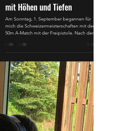
Schweizermeisterschaften
mit Höhen und Tiefen
Am Sonntag, 1. September begannen für
mich die Schweizermeisterschaften mit dem
50m A-Match mit der Freipistole. Nach der
vergleichsweise...