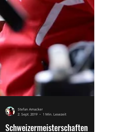
Stefan Amacker
2. Sept. 2019
1 Min. Lesezeit