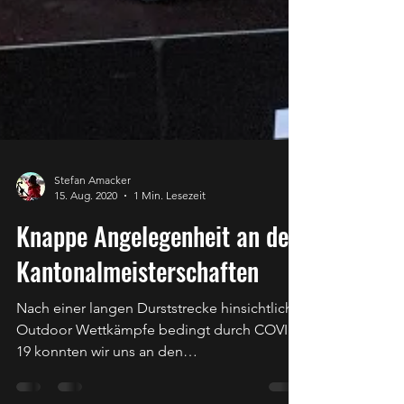
Stefan Amacker
15. Aug. 2020
1 Min. Lesezeit
Knappe Angelegenheit an den