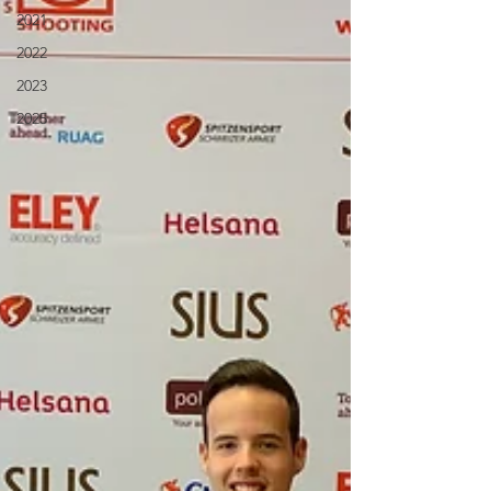
2021
2022
2023
2025