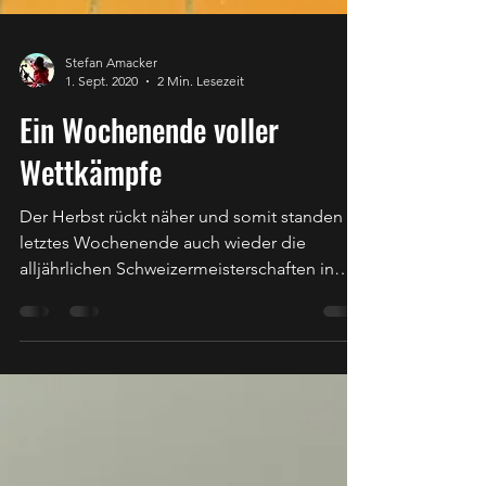
Stefan Amacker
1. Sept. 2020
2 Min. Lesezeit
Ein Wochenende voller
Wettkämpfe
Der Herbst rückt näher und somit standen
letztes Wochenende auch wieder die
alljährlichen Schweizermeisterschaften in
Thun auf dem...